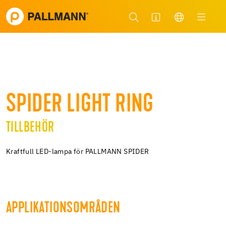
SPIDER LIGHT RING
TILLBEHÖR
Kraftfull LED-lampa för PALLMANN SPIDER
APPLIKATIONSOMRÅDEN