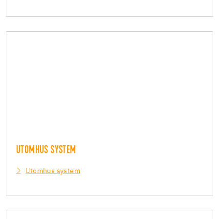
UTOMHUS SYSTEM
Utomhus system