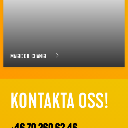
MAGIC OIL CHANGE
KONTAKTA OSS!