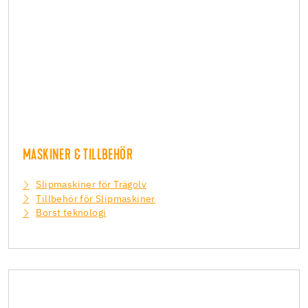
MASKINER & TILLBEHÖR
Slipmaskiner för Trägolv
Tillbehör för Slipmaskiner
Borst teknologi