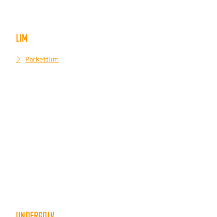
LIM
Parkettlim