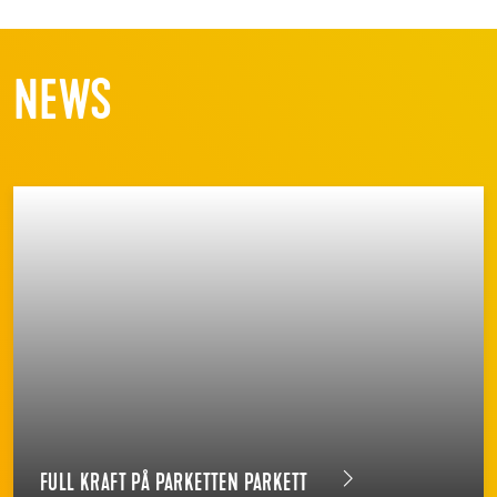
NEWS
FULL KRAFT PÅ PARKETTEN PARKETT