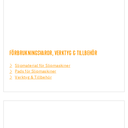
FÖRBRUKNINGSVAROR, VERKTYG & TILLBEHÖR
Slipmaterial för Slipmaskiner
Pads för Slipmaskiner
Verktyg & Tillbehör