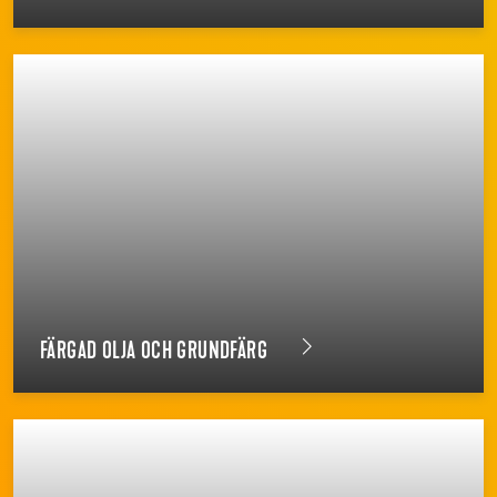
FÄRGAD OLJA OCH GRUNDFÄRG