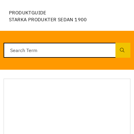
PRODUKTGUIDE
STARKA PRODUKTER SEDAN 1900