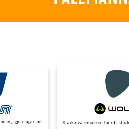
Starka varumärken för ett starkt hantverk