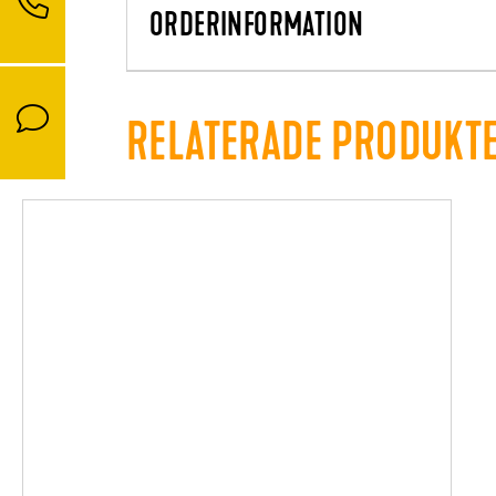
ORDERINFORMATION
RELATERADE PRODUKT