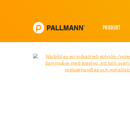
PRODUKT