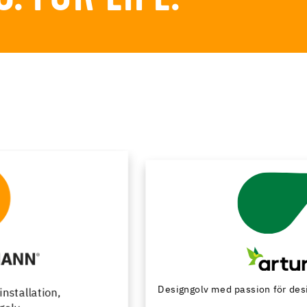
Designgolv med passion för design