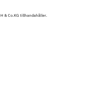
H & Co.KG tillhandahåller.