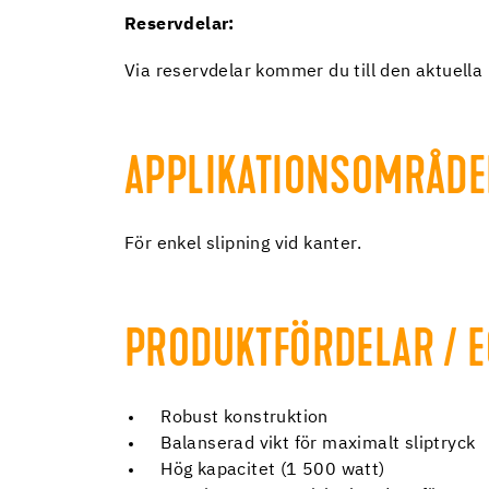
Reservdelar:
Via reservdelar kommer du till den aktuella
APPLIKATIONSOMRÅD
För enkel slipning vid kanter.
PRODUKTFÖRDELAR / 
Robust konstruktion
Balanserad vikt för maximalt sliptryck
Hög kapacitet (1 500 watt)